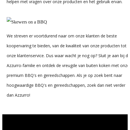
helpen met vragen over onze producten en het gebruik ervan.
We streven er voortdurend naar om onze klanten de beste
koopervaring te bieden, van de kwaliteit van onze producten tot
onze klantenservice. Dus waar wacht je nog op? Sluit je aan bij d
Azzurro-familie en ontdek de vreugde van buiten koken met onze
premium BBQ's en gereedschappen. Als je op zoek bent naar
hoogwaardige BBQ's en gereedschappen, zoek dan niet verder
dan Azzurro!