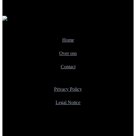
Home
Over ons
Contact
Privacy Policy
Legal Notice