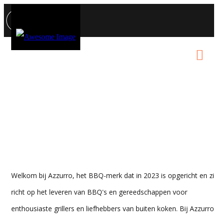
OVER ONS
Welkom bij Azzurro, het BBQ-merk dat in 2023 is opgericht en zi
richt op het leveren van BBQ's en gereedschappen voor
enthousiaste grillers en liefhebbers van buiten koken. Bij Azzurro